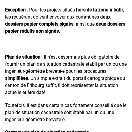
Exception
: Pour les projets situés
hors de la zone à bâtir
,
les requérant doivent envoyer aux communes d
eux
dossiers papier complets signés,
ainsi que
deux dossiers
papier réduits non signés.
Plan de situation
: Il n’est désormais plus obligatoire de
fournir un plan de situation cadastrale établi par un ou une
ingénieur-géomètre breveté-e pour les procédures
simplifiées
. Un simple extrait du portail cartographique du
canton de Fribourg suffit, il doit représenter la situation
actuelle et être daté.
Toutefois, il est dans certain cas fortement conseillé que le
plan de situation cadastrale soit établi par un ou une
ingénieur-géomètre breveté-e.