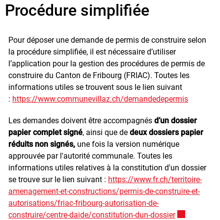
Procédure simplifiée
Pour déposer une demande de permis de construire selon
la procédure simplifiée, il est nécessaire d’utiliser
l’application pour la gestion des procédures de permis de
construire du Canton de Fribourg (FRIAC). Toutes les
informations utiles se trouvent sous le lien suivant
:
https://www.communevillaz.ch/demandedepermis
Les demandes doivent être accompagnés
d’un dossier
papier complet signé
, ainsi que de
deux dossiers papier
réduits non signés,
une fois la version numérique
approuvée par l'autorité communale.
Toutes les
informations utiles relatives à la constitution d'un dossier
se trouve sur le lien suivant :
https://www.fr.ch/territoire-
amenagement-et-constructions/permis-de-construire-et-
autorisations/friac-fribourg-autorisation-de-
construire/centre-daide/constitution-dun-dossier
Ce lien exter