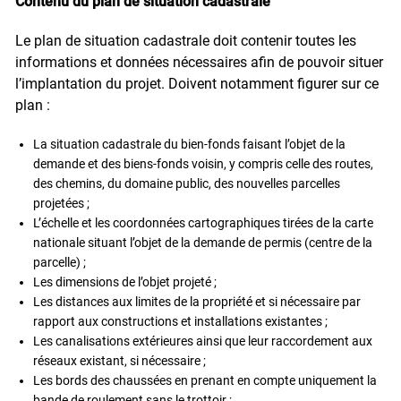
Contenu du plan de situation cadastrale
Le plan de situation cadastrale doit contenir toutes les
informations et données nécessaires afin de pouvoir situer
l’implantation du projet. Doivent notamment figurer sur ce
plan :
La situation cadastrale du bien-fonds faisant l’objet de la
demande et des biens-fonds voisin, y compris celle des routes,
des chemins, du domaine public, des nouvelles parcelles
projetées ;
L’échelle et les coordonnées cartographiques tirées de la carte
nationale situant l’objet de la demande de permis (centre de la
parcelle) ;
Les dimensions de l’objet projeté ;
Les distances aux limites de la propriété et si nécessaire par
rapport aux constructions et installations existantes ;
Les canalisations extérieures ainsi que leur raccordement aux
réseaux existant, si nécessaire ;
Les bords des chaussées en prenant en compte uniquement la
bande de roulement sans le trottoir ;