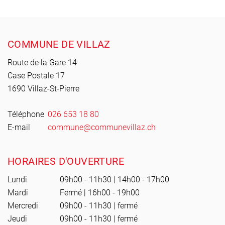
Pied de page
COMMUNE DE VILLAZ
Route de la Gare 14
Case Postale 17
1690 Villaz-St-Pierre
Téléphone
026 653 18 80
E-mail
commune@communevillaz.ch
HORAIRES D'OUVERTURE
Lundi
09h00 - 11h30 | 14h00 - 17h00
Mardi
Fermé | 16h00 - 19h00
Mercredi
09h00 - 11h30 | fermé
Jeudi
09h00 - 11h30 | fermé