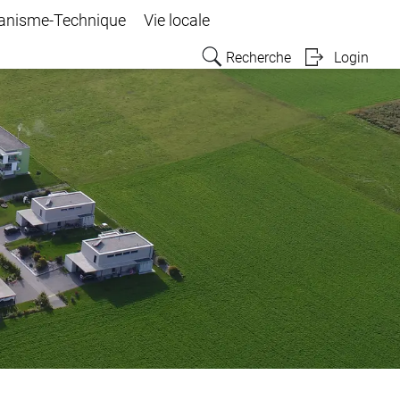
anisme-Technique
Vie locale
Recherche
Login