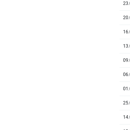
23.
20.
16.
13.
09.
06.
01.
25.
14.