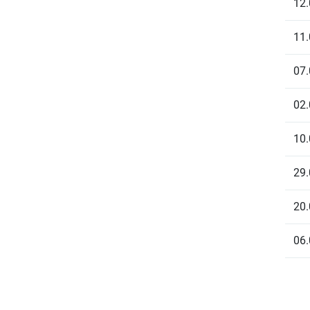
12.
11.
07.
02.
10.
29.
20.
06.