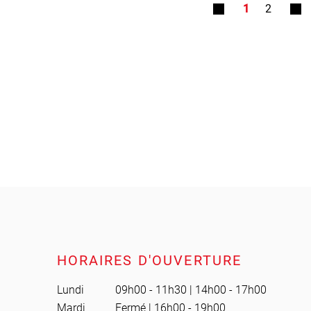
1
2
HORAIRES D'OUVERTURE
Lundi
09h00 - 11h30 | 14h00 - 17h00
Mardi
Fermé | 16h00 - 19h00