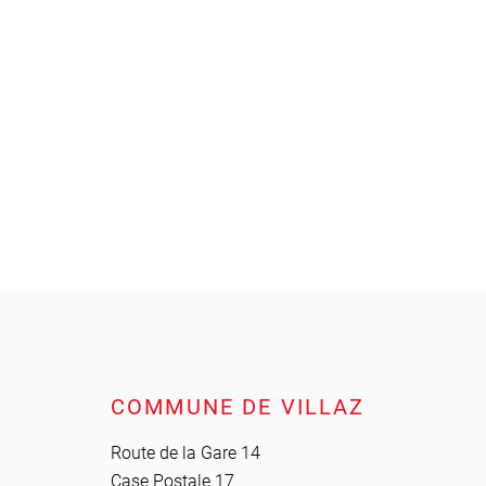
Pied de page
COMMUNE DE VILLAZ
Route de la Gare 14
Case Postale 17