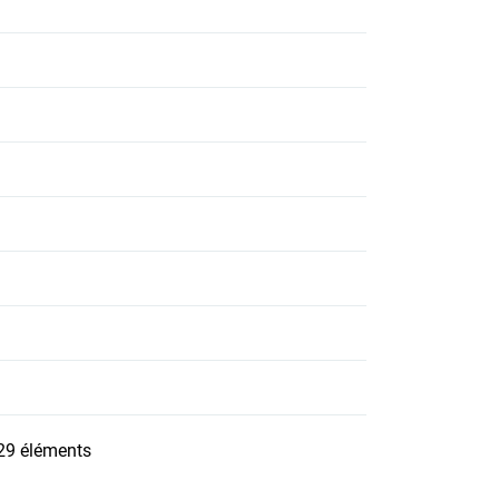
 29 éléments