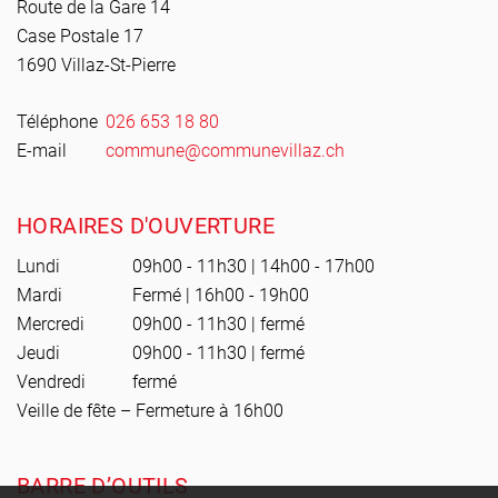
Route de la Gare 14
Case Postale 17
1690 Villaz-St-Pierre
Téléphone
026 653 18 80
E-mail
commune@communevillaz.ch
HORAIRES D'OUVERTURE
Lundi
09h00 - 11h30 | 14h00 - 17h00
Mardi
Fermé | 16h00 - 19h00
Mercredi
09h00 - 11h30 | fermé
Jeudi
09h00 - 11h30 | fermé
Vendredi
fermé
Veille de fête – Fermeture à 16h00
BARRE D’OUTILS