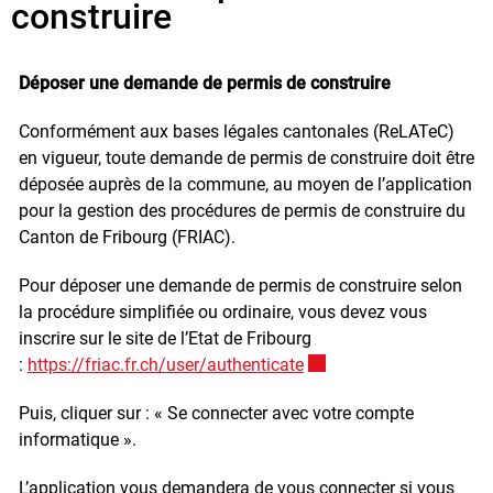
construire
Déposer une demande de permis de construire
Conformément aux bases légales cantonales (ReLATeC)
en vigueur, toute demande de permis de construire doit être
déposée auprès de la commune, au moyen de l’application
pour la gestion des procédures de permis de construire du
Canton de Fribourg (FRIAC).
Pour déposer une demande de permis de construire selon
la procédure simplifiée ou ordinaire, vous devez vous
inscrire sur le site de l’Etat de Fribourg
:
https://friac.fr.ch/user/authenticate
Ce lien externe va ouvrir
Puis, cliquer sur : « Se connecter avec votre compte
informatique ».
L’application vous demandera de vous connecter si vous