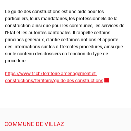
Le guide des constructions est une aide pour les
particuliers, leurs mandataires, les professionnels de la
construction ainsi que pour les communes, les services de
l’Etat et les autorités cantonales. Il rappelle certains
principes généraux, clarifie certaines notions et apporte
des informations sur les différentes procédures, ainsi que
sur le contenu des dossiers en fonction du type de
procédure.
https://www.fr.ch/territoire-amenagement-et-
constructions/territoire/guide-des-constructions
Ce lien extern
Pied de page
COMMUNE DE VILLAZ