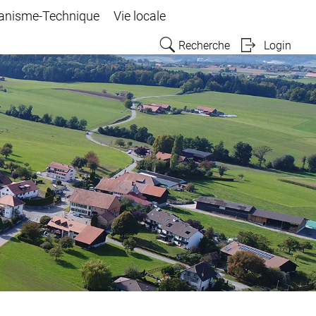
anisme-Technique
Vie locale
Recherche
Login