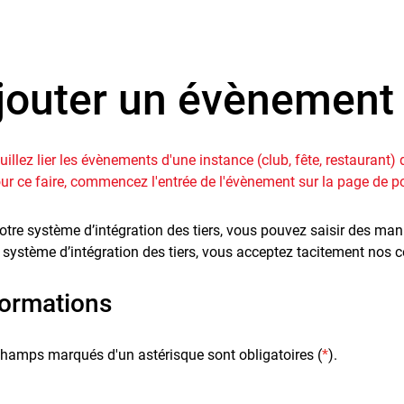
jouter un évènement
uillez lier les évènements d'une instance (club, fête, restaurant)
ur ce faire, commencez l'entrée de l'évènement sur la page de por
otre système d’intégration des tiers, vous pouvez saisir des manif
 système d’intégration des tiers, vous acceptez tacitement nos co
formations
hamps marqués d'un astérisque sont obligatoires (
*
).