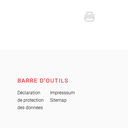
BARRE D’OUTILS
Déclaration
Impresssum
de protection
Sitemap
des données