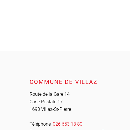
Pied de page
COMMUNE DE VILLAZ
Route de la Gare 14
Case Postale 17
1690 Villaz-St-Pierre
Téléphone
026 653 18 80