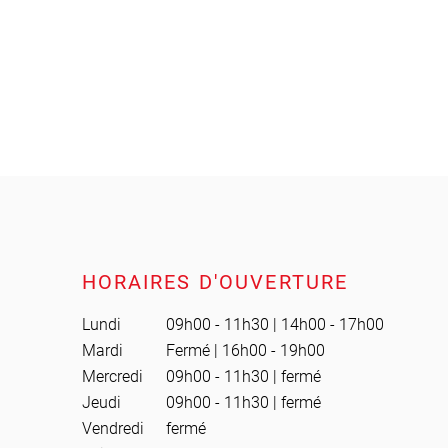
HORAIRES D'OUVERTURE
Lundi
09h00 - 11h30 | 14h00 - 17h00
Mardi
Fermé | 16h00 - 19h00
Mercredi
09h00 - 11h30 | fermé
Jeudi
09h00 - 11h30 | fermé
Vendredi
fermé